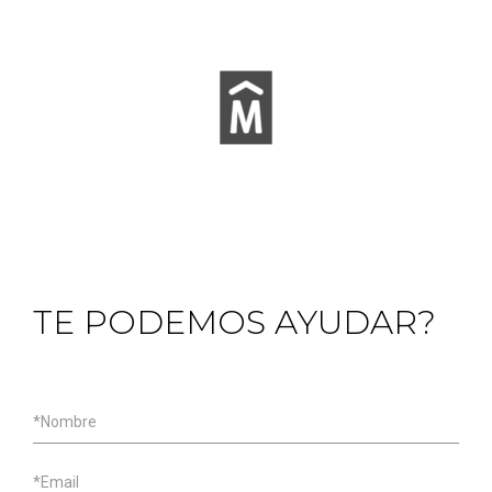
TE PODEMOS AYUDAR?