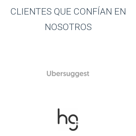
CLIENTES QUE CONFÍAN EN
NOSOTROS