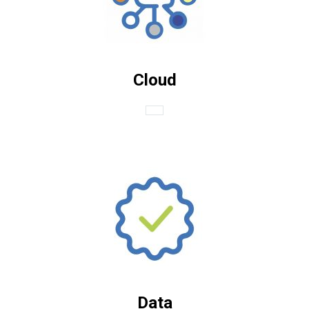
Cloud
Data