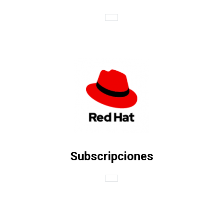
Subscripciones